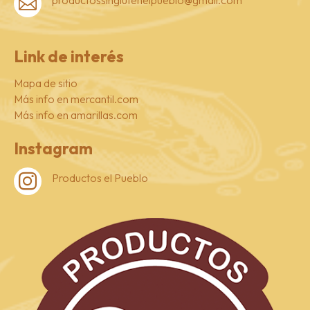
productossinglutenelpueblo@gmail.com

Link de interés
Mapa de sitio
Más info en mercantil.com
Más info en amarillas.com
Instagram
Productos el Pueblo
