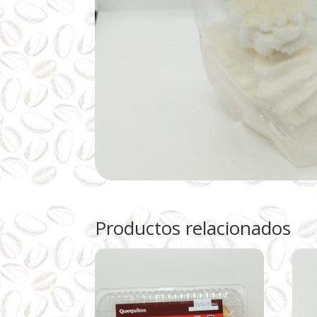
Productos relacionados