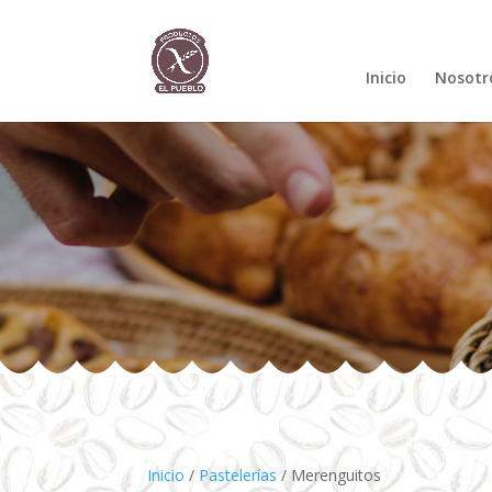
Inicio
Nosotr
Inicio
/
Pastelerías
/ Merenguitos